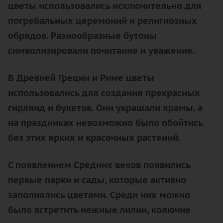
цветы использовались исключительно для
погребальных церемоний и религиозных
обрядов. Разнообразные бутоны
символизировали почитание и уважение.
В Древней Греции и Риме цветы
использовались для создания прекрасных
гирлянд и букетов. Они украшали храмы, а
на праздниках невозможно было обойтись
без этих ярких и красочных растений.
С появлением Средних веков появились
первые парки и сады, которые активно
заполнялись цветами. Среди них можно
было встретить нежные лилии, колючие