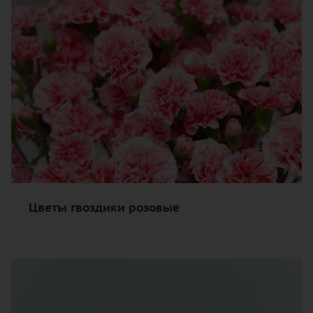
Цветы гвоздики розовые