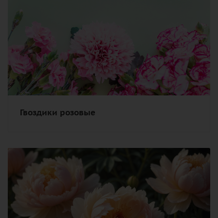
Гвоздики розовые