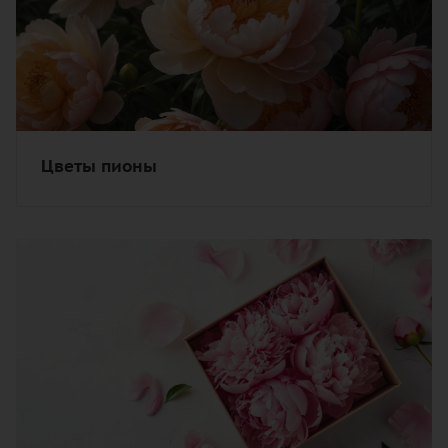
Цветы пионы