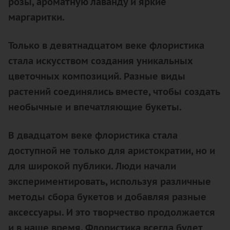
розы, ароматную лаванду и яркие
маргаритки.
Только в девятнадцатом веке флористика
стала искусством создания уникальных
цветочных композиций. Разные виды
растений соединялись вместе, чтобы создать
необычные и впечатляющие букеты.
В двадцатом веке флористика стала
доступной не только для аристократии, но и
для широкой публики. Люди начали
экспериментировать, используя различные
методы сбора букетов и добавляя разные
аксессуары. И это творчество продолжается
и в наше время. Флористика всегда будет