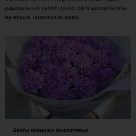
радовать нас своей красотой и вдохновлять
на новые творческие идеи.
Цветы гвоздики фиолетовые