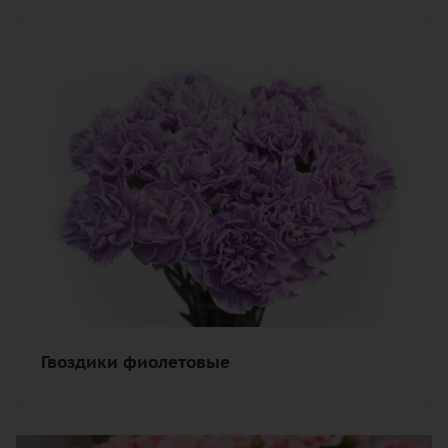
Гвоздики фиолетовые