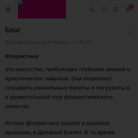
0
Блог
—
Доставка цветов в Рязани
Блог
Флористика
это искусство, требующее глубоких знаний и
практических навыков. Она позволяет
создавать уникальные букеты и погрузиться
в удивительный мир флористического
ремесла.
Истоки флористики уходят в далекое
прошлое, в Древний Египет. В то время