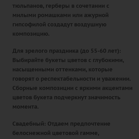
тюльпанов, герберы в сочетании с
милыми ромашками или ажурной
гипсофилой создадут воздушную
композицию.
Для зрелого праздника (до 55-60 лет):
Выбирайте букеты цветов с глубокими,
насыщенными оттенками, которые
говорят о респектабельности и уважении.
Сборные композиции с яркими акцентами
цветов букета подчеркнут значимость
момента.
Свадебный: Отдаем предпочтение
белоснежной цветовой гамме,