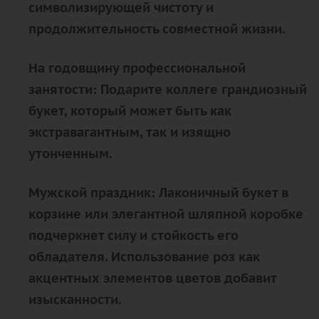
символизирующей чистоту и
продолжительность совместной жизни.
На годовщину профессиональной
занятости: Подарите коллеге грандиозный
букет, который может быть как
экстравагантным, так и изящно
утонченным.
Мужской праздник: Лаконичный букет в
корзине или элегантной шляпной коробке
подчеркнет силу и стойкость его
обладателя. Использование роз как
акцентных элементов цветов добавит
изысканности.