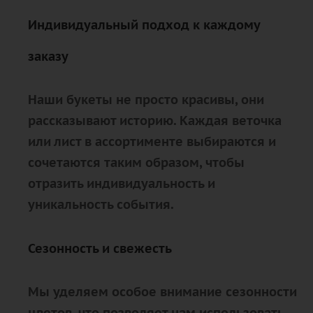
Индивидуальный подход к каждому
заказу
Наши букеты не просто красивы, они
рассказывают историю. Каждая веточка
или лист в ассортименте выбираются и
сочетаются таким образом, чтобы
отразить индивидуальность и
уникальность события.
Сезонность и свежесть
Мы уделяем особое внимание сезонности
цветов, что позволяет нам использовать