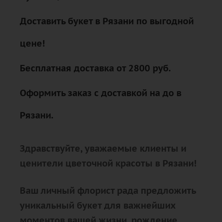
Доставить букет в Рязани по выгодной
цене!
Бесплатная доставка от 2800 руб.
Оформить заказ с доставкой на до в
Рязани.
Здравствуйте, уважаемые клиенты и
ценители цветочной красоты в Рязани!
Ваш личный флорист рада предложить
уникальный букет для важнейших
моментов вашей жизни. рождение