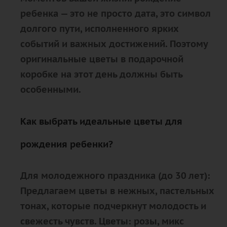
ребенка — это не просто дата, это символ
долгого пути, исполненного ярких
событий и важных достижений. Поэтому
оригинальные цветы в подарочной
коробке на этот день должны быть
особенными.
Как выбрать идеальные цветы для
рождения ребенки?
Для молодежного праздника (до 30 лет):
Предлагаем цветы в нежных, пастельных
тонах, которые подчеркнут молодость и
свежесть чувств. Цветы: розы, микс